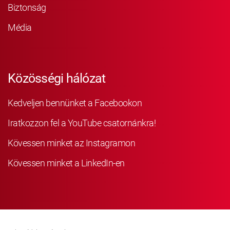
Biztonság
Média
Közösségi hálózat
Kedveljen bennünket a Facebookon
Iratkozzon fel a YouTube csatornánkra!
Kövessen minket az Instagramon
Kövessen minket a LinkedIn-en