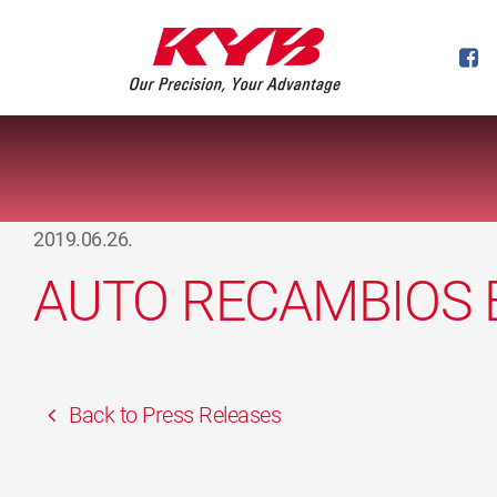
2019.06.26.
AUTO RECAMBIOS 
Back to Press Releases