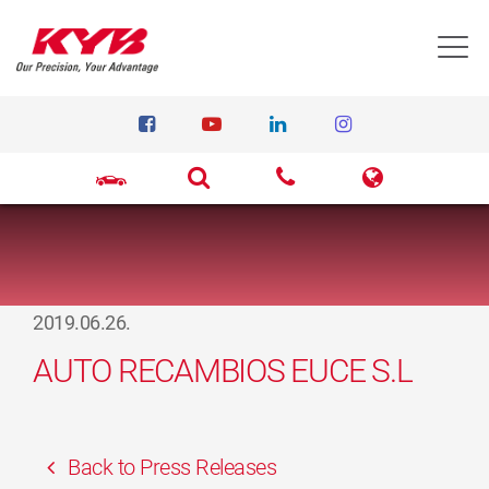
T
2019.06.26.
AUTO RECAMBIOS EUCE S.L
Back to Press Releases