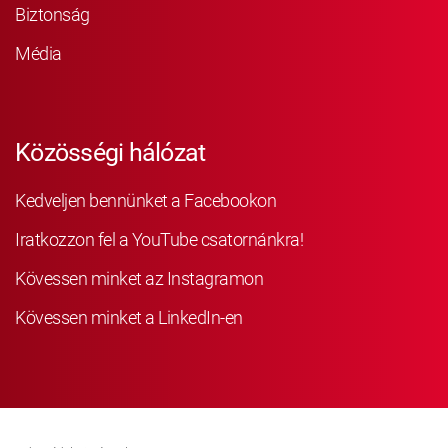
Biztonság
Média
Közösségi hálózat
Kedveljen bennünket a Facebookon
Iratkozzon fel a YouTube csatornánkra!
Kövessen minket az Instagramon
Kövessen minket a LinkedIn-en