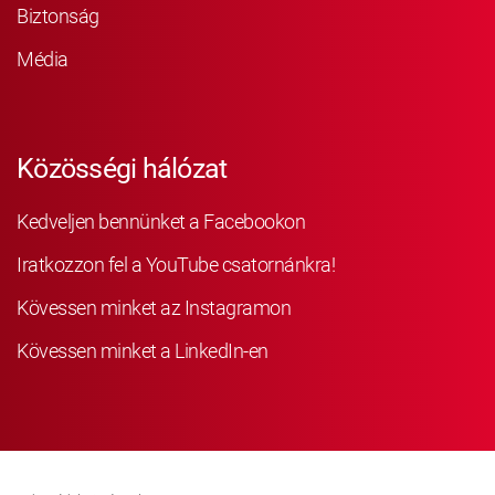
Biztonság
Média
Közösségi hálózat
Kedveljen bennünket a Facebookon
Iratkozzon fel a YouTube csatornánkra!
Kövessen minket az Instagramon
Kövessen minket a LinkedIn-en