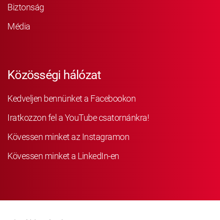
Biztonság
Média
Közösségi hálózat
Kedveljen bennünket a Facebookon
Iratkozzon fel a YouTube csatornánkra!
Kövessen minket az Instagramon
Kövessen minket a LinkedIn-en