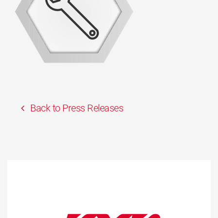
Back to Press Releases