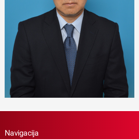
Navigacija