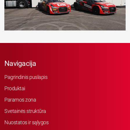
Navigacija
Pagrindinis puslapis
Produktai
Paramos zona
Svetainės struktūra
Nuostatos ir sąlygos