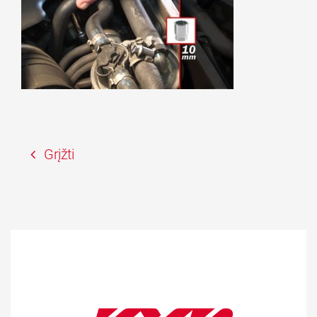
Grįžti