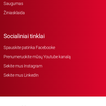
Saugumas
Žiniasklaida
Socialiniai tinklai
Spauskite patinka Facebooke
Prenumeruokite mūsų Youtube kanalą
Sekite mus Instagram
Sekite mus LinkedIn