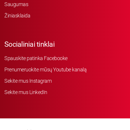
Saugumas
Žiniasklaida
Socialiniai tinklai
Spauskite patinka Facebooke
Prenumeruokite mūsų Youtube kanalą
Sekite mus Instagram
Sekite mus LinkedIn