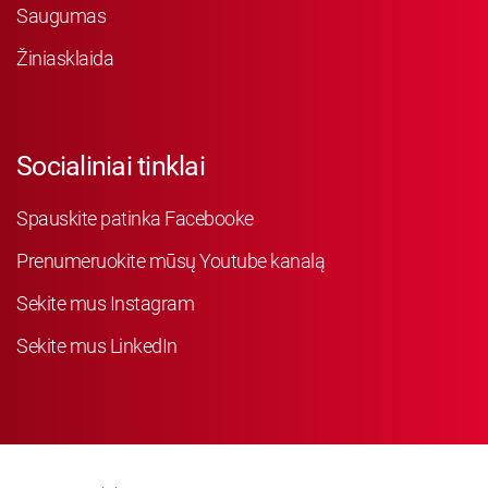
Saugumas
Žiniasklaida
Socialiniai tinklai
Spauskite patinka Facebooke
Prenumeruokite mūsų Youtube kanalą
Sekite mus Instagram
Sekite mus LinkedIn