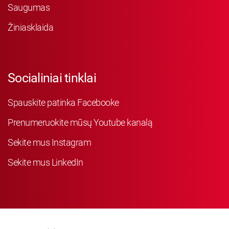
Saugumas
Žiniasklaida
Socialiniai tinklai
Spauskite patinka Facebooke
Prenumeruokite mūsų Youtube kanalą
Sekite mus Instagram
Sekite mus LinkedIn