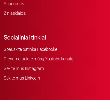
Saugumas
Žiniasklaida
Socialiniai tinklai
Spauskite patinka Facebooke
Prenumeruokite mūsų Youtube kanalą
Sekite mus Instagram
Sekite mus LinkedIn