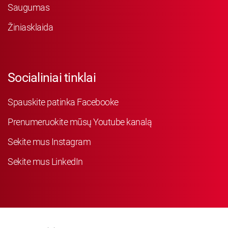
Saugumas
Žiniasklaida
Socialiniai tinklai
Spauskite patinka Facebooke
Prenumeruokite mūsų Youtube kanalą
Sekite mus Instagram
Sekite mus LinkedIn