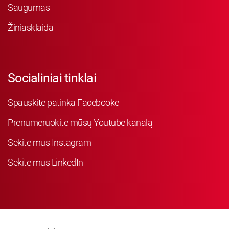
Saugumas
Žiniasklaida
Socialiniai tinklai
Spauskite patinka Facebooke
Prenumeruokite mūsų Youtube kanalą
Sekite mus Instagram
Sekite mus LinkedIn