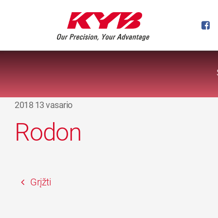
2018 13 vasario
Rodon
Grįžti