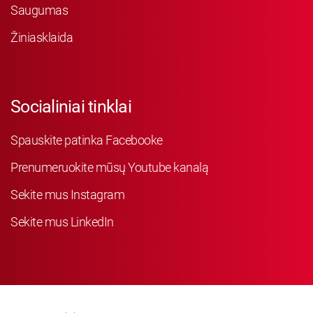
Saugumas
Žiniasklaida
Socialiniai tinklai
Spauskite patinka Facebooke
Prenumeruokite mūsų Youtube kanalą
Sekite mus Instagram
Sekite mus LinkedIn