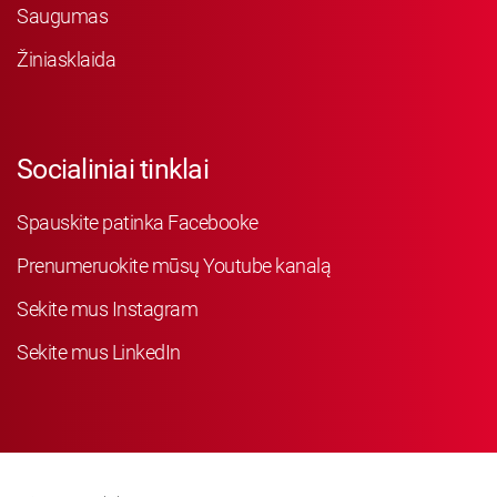
Saugumas
Žiniasklaida
Socialiniai tinklai
Spauskite patinka Facebooke
Prenumeruokite mūsų Youtube kanalą
Sekite mus Instagram
Sekite mus LinkedIn