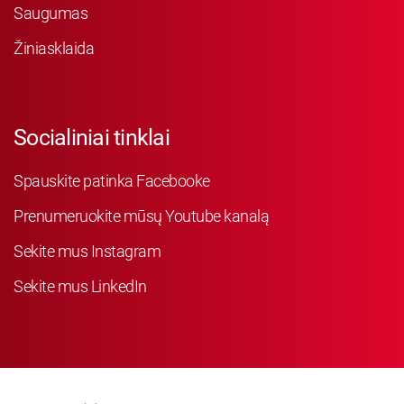
Saugumas
Žiniasklaida
Socialiniai tinklai
Spauskite patinka Facebooke
Prenumeruokite mūsų Youtube kanalą
Sekite mus Instagram
Sekite mus LinkedIn