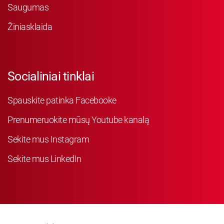
Saugumas
Žiniasklaida
Socialiniai tinklai
Spauskite patinka Facebooke
Prenumeruokite mūsų Youtube kanalą
Sekite mus Instagram
Sekite mus LinkedIn