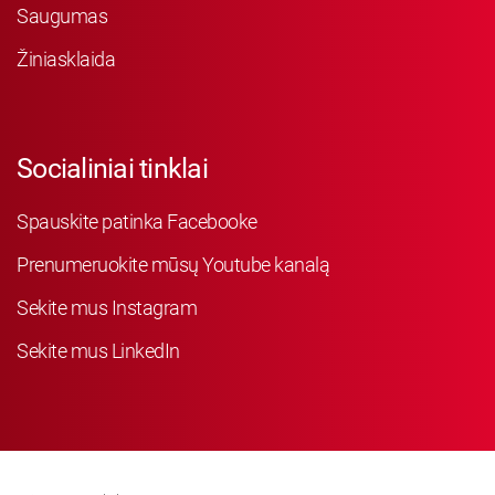
Saugumas
Žiniasklaida
Socialiniai tinklai
Spauskite patinka Facebooke
Prenumeruokite mūsų Youtube kanalą
Sekite mus Instagram
Sekite mus LinkedIn