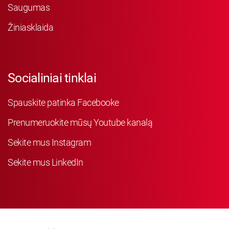
Saugumas
Žiniasklaida
Socialiniai tinklai
Spauskite patinka Facebooke
Prenumeruokite mūsų Youtube kanalą
Sekite mus Instagram
Sekite mus LinkedIn