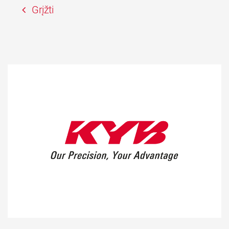
Grįžti