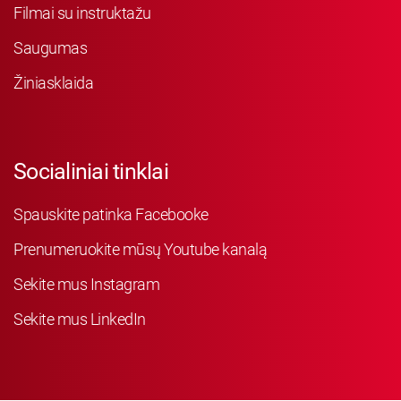
Filmai su instruktažu
Saugumas
Žiniasklaida
Socialiniai tinklai
Spauskite patinka Facebooke
Prenumeruokite mūsų Youtube kanalą
Sekite mus Instagram
Sekite mus LinkedIn