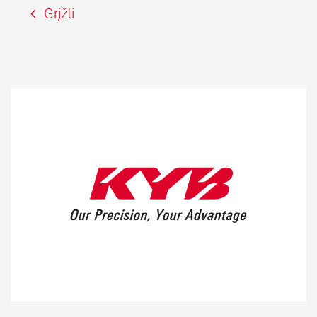
Grįžti