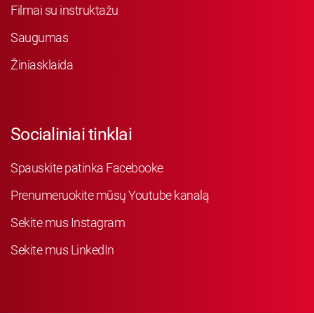
Filmai su instruktažu
Saugumas
Žiniasklaida
Socialiniai tinklai
Spauskite patinka Facebooke
Prenumeruokite mūsų Youtube kanalą
Sekite mus Instagram
Sekite mus LinkedIn