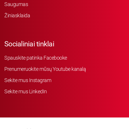
Saugumas
Žiniasklaida
Socialiniai tinklai
Spauskite patinka Facebooke
Prenumeruokite mūsų Youtube kanalą
Sekite mus Instagram
Sekite mus LinkedIn