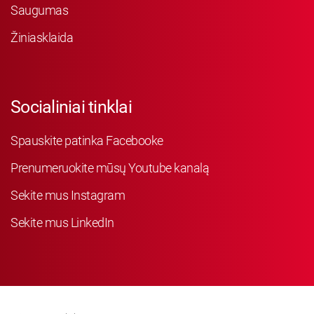
Saugumas
Žiniasklaida
Socialiniai tinklai
Spauskite patinka Facebooke
Prenumeruokite mūsų Youtube kanalą
Sekite mus Instagram
Sekite mus LinkedIn