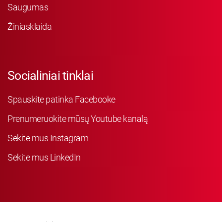
Saugumas
Žiniasklaida
Socialiniai tinklai
Spauskite patinka Facebooke
Prenumeruokite mūsų Youtube kanalą
Sekite mus Instagram
Sekite mus LinkedIn