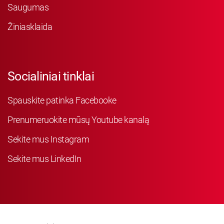
Saugumas
Žiniasklaida
Socialiniai tinklai
Spauskite patinka Facebooke
Prenumeruokite mūsų Youtube kanalą
Sekite mus Instagram
Sekite mus LinkedIn