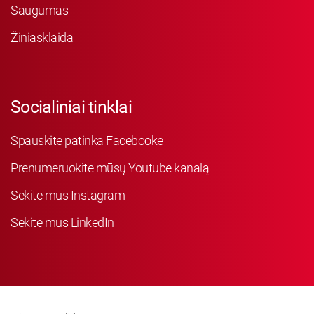
Saugumas
Žiniasklaida
Socialiniai tinklai
Spauskite patinka Facebooke
Prenumeruokite mūsų Youtube kanalą
Sekite mus Instagram
Sekite mus LinkedIn