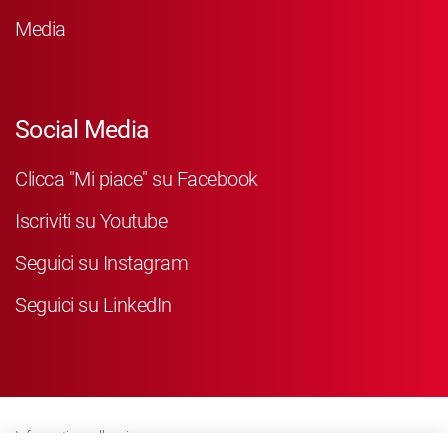
Media
Social Media
Clicca "Mi piace" su Facebook
Iscriviti su Youtube
Seguici su Instagram
Seguici su LinkedIn
Informativa sulla privacy