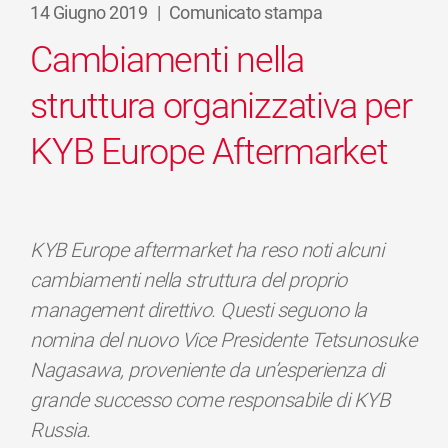
14 Giugno 2019
|
Comunicato stampa
Cambiamenti nella
struttura organizzativa per
KYB Europe Aftermarket
KYB Europe aftermarket ha reso noti alcuni
cambiamenti nella struttura del proprio
management direttivo. Questi seguono la
nomina del nuovo Vice Presidente Tetsunosuke
Nagasawa, proveniente da un’esperienza di
grande successo come responsabile di KYB
Russia.