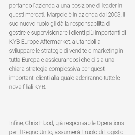
portando l’azienda a una posizione di leader in
questi mercati. Marpole è in azienda dal 2003, il
suo nuovo ruolo gli dà la responsabilità di
gestire e supervisionare i clienti più importanti di
KYB Europe Aftermarket, aiutandoli a
sviluppare le strategie di vendite e marketing in
tutta Europa e assicurandosi che ci sia una
chiara strategia complessiva per questi
importanti clienti alla quale aderiranno tutte le
nove filiali KYB.
Infine, Chris Flood, già responsabile Operations
per il Regno Unito, assumerà il ruolo di Logistic