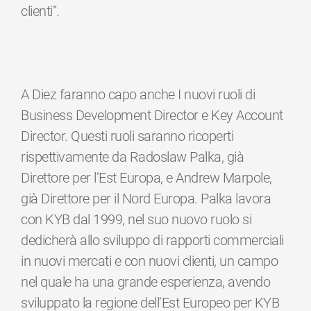
clienti”.
A Diez faranno capo anche I nuovi ruoli di
Business Development Director e Key Account
Director. Questi ruoli saranno ricoperti
rispettivamente da Radoslaw Palka, già
Direttore per l’Est Europa, e Andrew Marpole,
già Direttore per il Nord Europa. Palka lavora
con KYB dal 1999, nel suo nuovo ruolo si
dedicherà allo sviluppo di rapporti commerciali
in nuovi mercati e con nuovi clienti, un campo
nel quale ha una grande esperienza, avendo
sviluppato la regione dell’Est Europeo per KYB