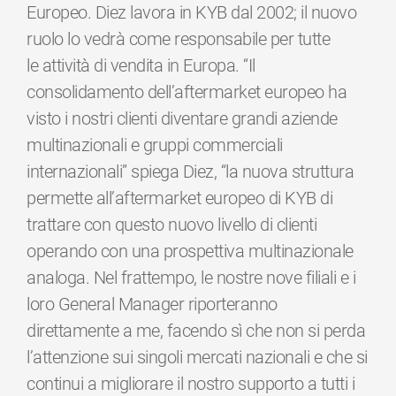
Europeo. Diez lavora in KYB dal 2002; il nuovo
ruolo lo vedrà come responsabile per tutte
le attività di vendita in Europa. “Il
consolidamento dell’aftermarket europeo ha
visto i nostri clienti diventare grandi aziende
multinazionali e gruppi commerciali
internazionali” spiega Diez, “la nuova struttura
permette all’aftermarket europeo di KYB di
trattare con questo nuovo livello di clienti
operando con una prospettiva multinazionale
analoga. Nel frattempo, le nostre nove filiali e i
loro General Manager riporteranno
direttamente a me, facendo sì che non si perda
l’attenzione sui singoli mercati nazionali e che si
continui a migliorare il nostro supporto a tutti i