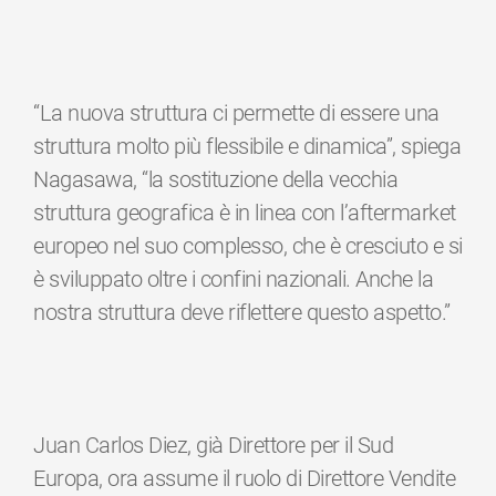
“La nuova struttura ci permette di essere una
struttura molto più flessibile e dinamica”, spiega
Nagasawa, “la sostituzione della vecchia
struttura geografica è in linea con l’aftermarket
europeo nel suo complesso, che è cresciuto e si
è sviluppato oltre i confini nazionali. Anche la
nostra struttura deve riflettere questo aspetto.”
Juan Carlos Diez, già Direttore per il Sud
Europa, ora assume il ruolo di Direttore Vendite