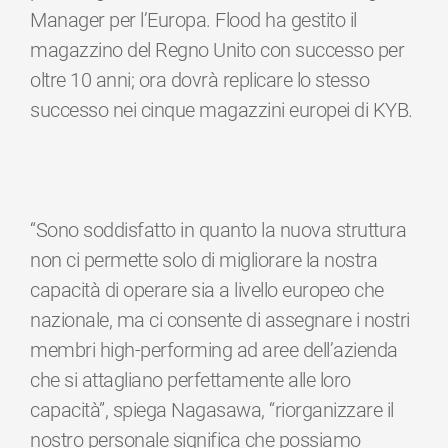
Manager per l’Europa. Flood ha gestito il
magazzino del Regno Unito con successo per
oltre 10 anni; ora dovrà replicare lo stesso
successo nei cinque magazzini europei di KYB.
“Sono soddisfatto in quanto la nuova struttura
non ci permette solo di migliorare la nostra
capacità di operare sia a livello europeo che
nazionale, ma ci consente di assegnare i nostri
membri high-performing ad aree dell’azienda
che si attagliano perfettamente alle loro
capacità”, spiega Nagasawa, “riorganizzare il
nostro personale significa che possiamo