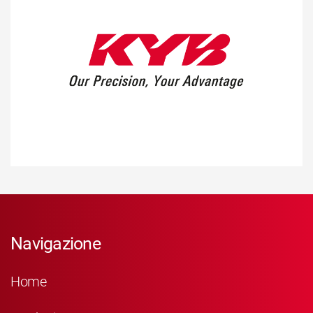
Navigazione
Home