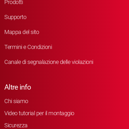
Prodotti
Supporto
Mappa del sito
Termini e Condizioni
Canale di segnalazione delle violazioni
Altre info
Chi siamo
Video tutorial per il montaggio
Sicurezza