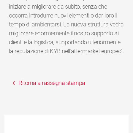
iniziare a migliorare da subito, senza che
occorra introdurre nuovi elementi o dar loro il
tempo di ambientarsi. La nuova struttura vedrà
migliorare enormemente il nostro supporto ai
clienti e la logistica, supportando ulteriormente
la reputazione di KYB nell’aftermarket europeo”.
Ritorna a rassegna stampa