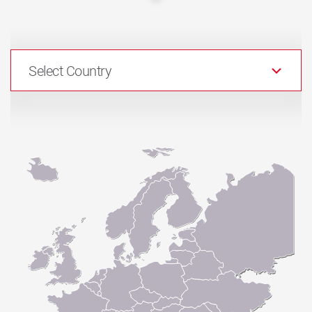
Select Country