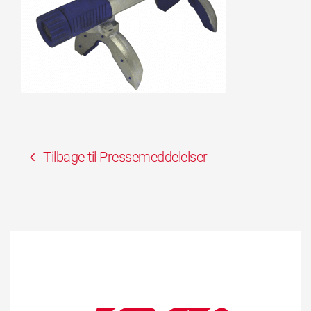
Tilbage til Pressemeddelelser