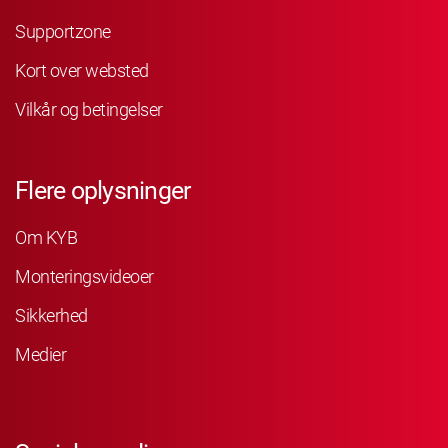
Supportzone
Kort over websted
Vilkår og betingelser
Flere oplysninger
Om KYB
Monteringsvideoer
Sikkerhed
Medier