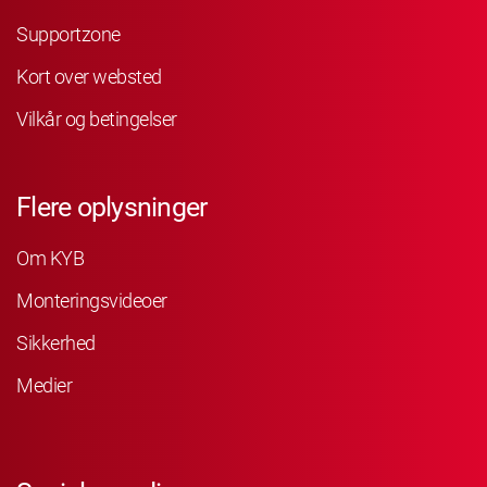
Supportzone
Kort over websted
Vilkår og betingelser
Flere oplysninger
Om KYB
Monteringsvideoer
Sikkerhed
Medier