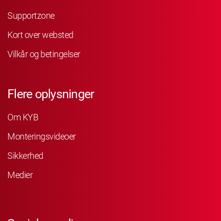
Supportzone
Kort over websted
Vilkår og betingelser
Flere oplysninger
Om KYB
Monteringsvideoer
Sikkerhed
Medier