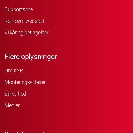
Supportzone
Kort over websted
Vilkår og betingelser
Flere oplysninger
Om KYB
Monteringsvideoer
Sikkerhed
Medier