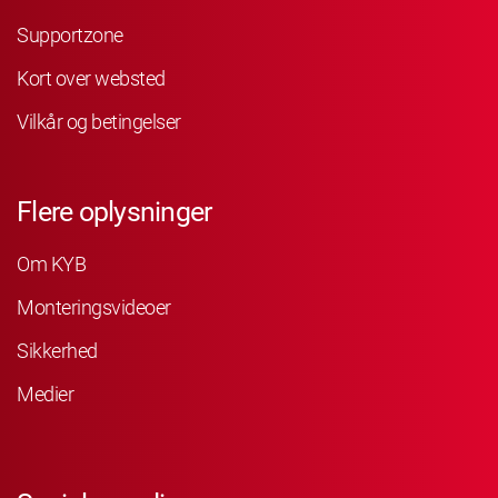
Supportzone
Kort over websted
Vilkår og betingelser
Flere oplysninger
Om KYB
Monteringsvideoer
Sikkerhed
Medier