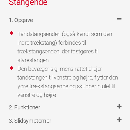
Stangende
1. Opgave
Tandstangsenden (også kendt som den
indre trækstang) forbindes til
trækstangsenden, der fastgøres til
styrestangen
Den bevæger sig, mens rattet drejer
tandstangen til venstre og højre, flytter den
ydre trækstangsende og skubber hjulet til
venstre og højre
2. Funktioner
3. Slidsymptomer