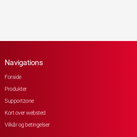
Navigations
Forside
Produkter
Supportzone
Kort over websted
Vilkår og betingelser