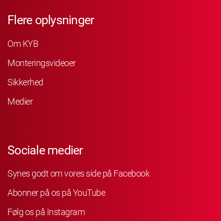
Flere oplysninger
Om KYB
Monteringsvideoer
Sikkerhed
Medier
Sociale medier
Synes godt om vores side på Facebook
Abonner på os på YouTube
Følg os på Instagram