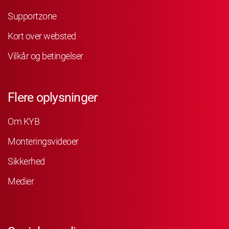
Supportzone
Kort over websted
Vilkår og betingelser
Flere oplysninger
Om KYB
Monteringsvideoer
Sikkerhed
Medier