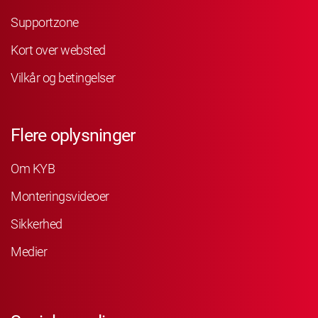
Supportzone
Kort over websted
Vilkår og betingelser
Flere oplysninger
Om KYB
Monteringsvideoer
Sikkerhed
Medier