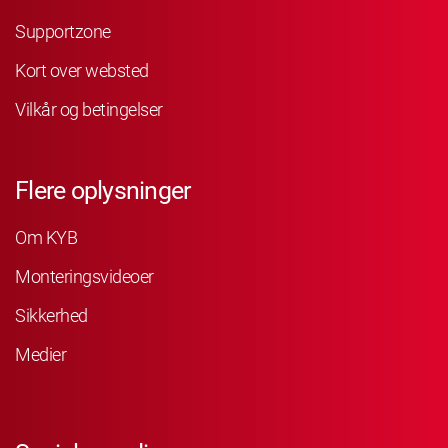
Supportzone
Kort over websted
Vilkår og betingelser
Flere oplysninger
Om KYB
Monteringsvideoer
Sikkerhed
Medier