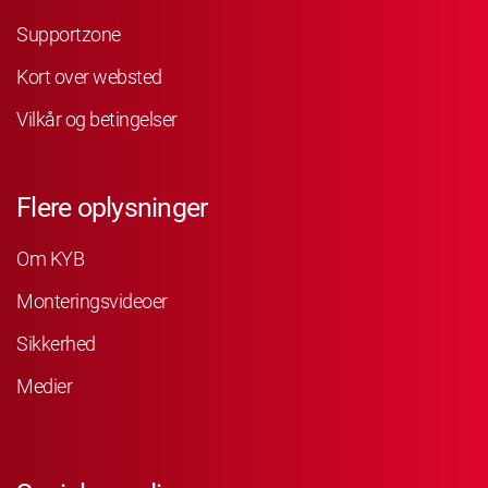
Supportzone
Kort over websted
Vilkår og betingelser
Flere oplysninger
Om KYB
Monteringsvideoer
Sikkerhed
Medier