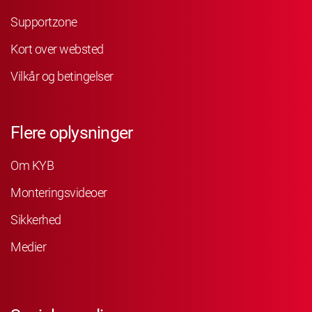
Supportzone
Kort over websted
Vilkår og betingelser
Flere oplysninger
Om KYB
Monteringsvideoer
Sikkerhed
Medier