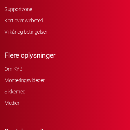
Supportzone
Kort over websted
Vilkår og betingelser
Flere oplysninger
Om KYB
Monteringsvideoer
Sikkerhed
Medier