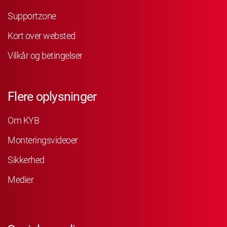
Supportzone
Kort over websted
Vilkår og betingelser
Flere oplysninger
Om KYB
Monteringsvideoer
Sikkerhed
Medier