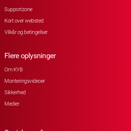
Supportzone
Kort over websted
Vilkår og betingelser
Flere oplysninger
Om KYB
Monteringsvideoer
Sikkerhed
Medier