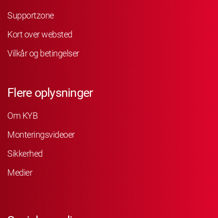
Supportzone
Kort over websted
Vilkår og betingelser
Flere oplysninger
Om KYB
Monteringsvideoer
Sikkerhed
Medier