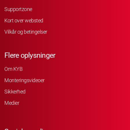
Supportzone
Kort over websted
Vilkår og betingelser
Flere oplysninger
Om KYB
Monteringsvideoer
Sikkerhed
Medier