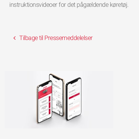
instruktionsvideoer for det pågældende køretøj.
Tilbage til Pressemeddelelser