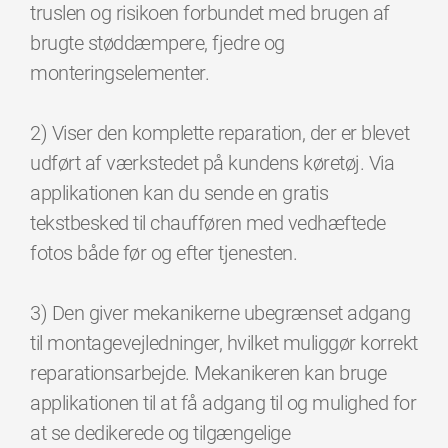
truslen og risikoen forbundet med brugen af
brugte støddæmpere, fjedre og
monteringselementer.
2) Viser den komplette reparation, der er blevet
udført af værkstedet på kundens køretøj. Via
applikationen kan du sende en gratis
tekstbesked til chaufføren med vedhæftede
fotos både før og efter tjenesten.
3) Den giver mekanikerne ubegrænset adgang
til montagevejledninger, hvilket muliggør korrekt
reparationsarbejde. Mekanikeren kan bruge
applikationen til at få adgang til og mulighed for
at se dedikerede og tilgængelige