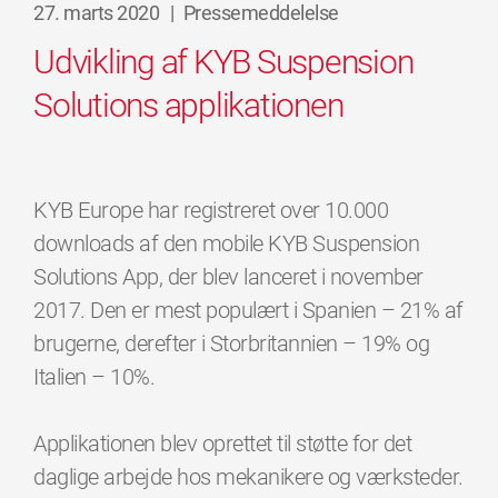
27. marts 2020
|
Pressemeddelelse
Udvikling af KYB Suspension
Solutions applikationen
KYB Europe har registreret over 10.000
downloads af den mobile KYB Suspension
Solutions App, der blev lanceret i november
2017. Den er mest populært i Spanien – 21% af
brugerne, derefter i Storbritannien – 19% og
Italien – 10%.
Applikationen blev oprettet til støtte for det
daglige arbejde hos mekanikere og værksteder.