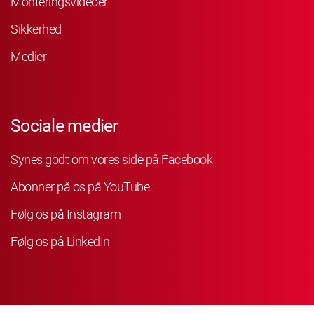
Monteringsvideoer
Sikkerhed
Medier
Sociale medier
Synes godt om vores side på Facebook
Abonner på os på YouTube
Følg os på Instagram
Følg os på LinkedIn