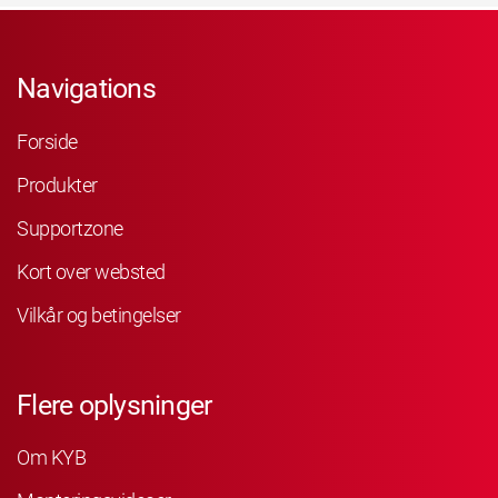
Navigations
Forside
Produkter
Supportzone
Kort over websted
Vilkår og betingelser
Flere oplysninger
Om KYB