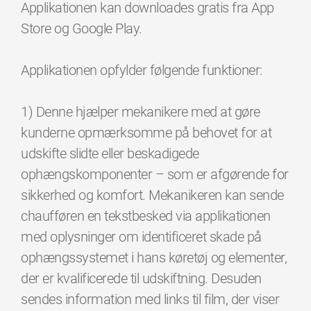
Applikationen kan downloades gratis fra App
Store og Google Play.
Applikationen opfylder følgende funktioner:
1) Denne hjælper mekanikere med at gøre
kunderne opmærksomme på behovet for at
udskifte slidte eller beskadigede
ophængskomponenter – som er afgørende for
sikkerhed og komfort. Mekanikeren kan sende
chaufføren en tekstbesked via applikationen
med oplysninger om identificeret skade på
ophængssystemet i hans køretøj og elementer,
der er kvalificerede til udskiftning. Desuden
sendes information med links til film, der viser